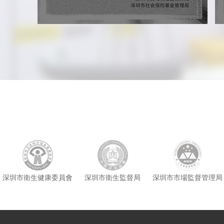
深圳市衛生健康委員會
深圳市衛生監督局
深圳市市場監督管理局