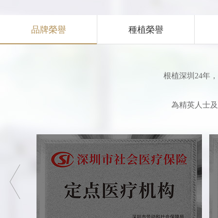
品牌榮譽
種植榮譽
根植深圳24年
為精英人士及