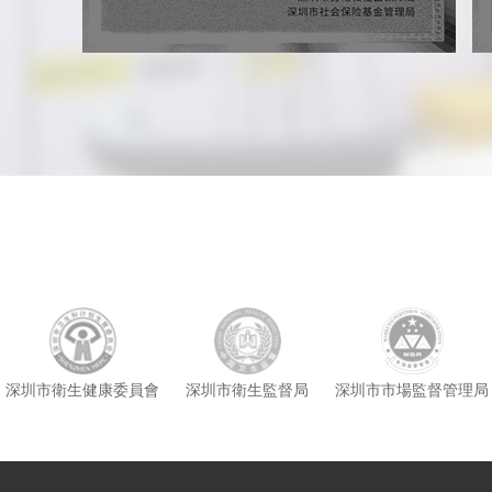
深圳市衛生健康委員會
深圳市衛生監督局
深圳市市場監督管理局